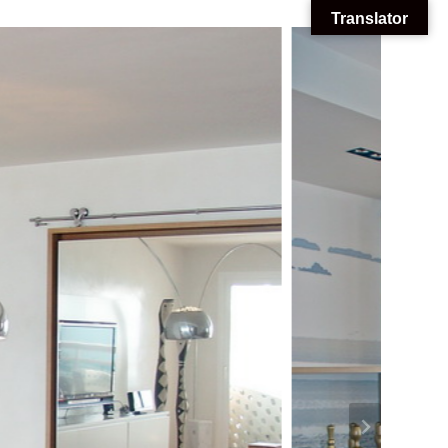
Translator