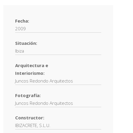
Fecha:
2009
Situación:
Ibiza
Arquitectura e
Interiorismo:
Juncos Redondo Arquitectos
Fotografía:
Juncos Redondo Arquitectos
Constructor:
IBIZACRETE, S.L.U.