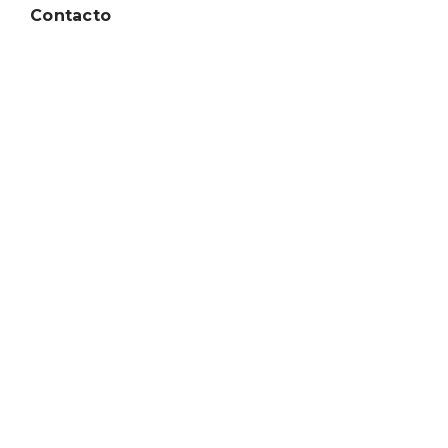
Contacto