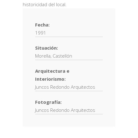
historicidad del local.
Fecha:
1991
Situación:
Morella, Castellón
Arquitectura e
Interiorismo:
Juncos Redondo Arquitectos
Fotografía:
Juncos Redondo Arquitectos