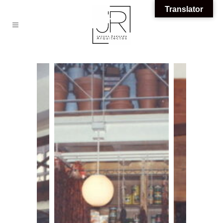
Translator