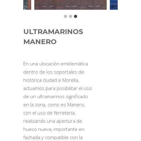
ULTRAMARINOS
MANERO
En una ubicación emblemática
dentro de los soportales de
histórica ciudad e Morella,
actuamos para posibilitar el uso
de un ultramarinos significado
en la zona, como es Manero,
con el uso de ferretería,
realizando una apertura de
hueco nueva, importante en
fachada y compatible con la